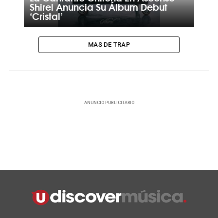
Shirel Anuncia Su Álbum Debut
‘Cristal’
MAS DE TRAP
ANUNCIO PUBLICITARIO