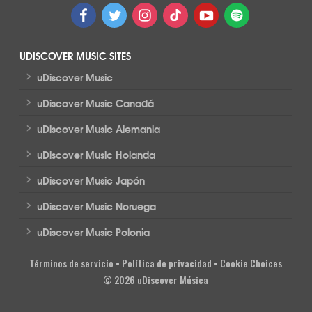
UDISCOVER MUSIC SITES
>
uDiscover Music
>
uDiscover Music Canadá
>
uDiscover Music Alemania
>
uDiscover Music Holanda
>
uDiscover Music Japón
>
uDiscover Music Noruega
>
uDiscover Music Polonia
Términos de servicio
•
Política de privacidad
•
Cookie Choices
© 2026 uDiscover Música