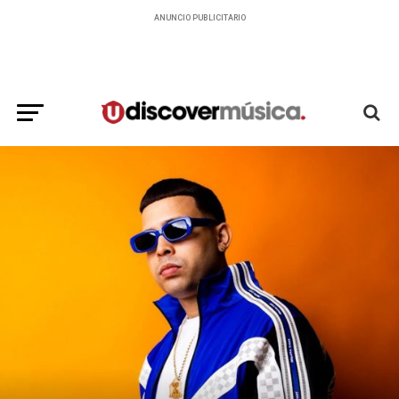
ANUNCIO PUBLICITARIO