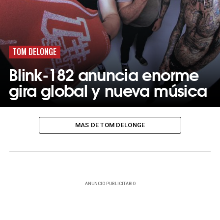
TOM DELONGE
Blink-182 anuncia enorme
gira global y nueva música
MAS DE TOM DELONGE
ANUNCIO PUBLICITARIO