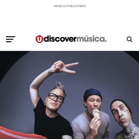
ANUNCIO PUBLICITARIO