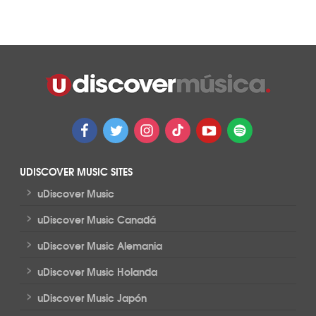
UDISCOVER MUSIC SITES
>
uDiscover Music
>
uDiscover Music Canadá
>
uDiscover Music Alemania
>
uDiscover Music Holanda
>
uDiscover Music Japón