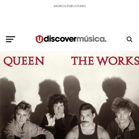
ANUNCIO PUBLICITARIO