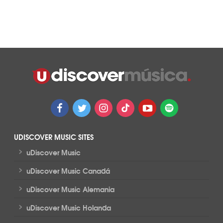
UDISCOVER MUSIC SITES
>
uDiscover Music
>
uDiscover Music Canadá
>
uDiscover Music Alemania
>
uDiscover Music Holanda