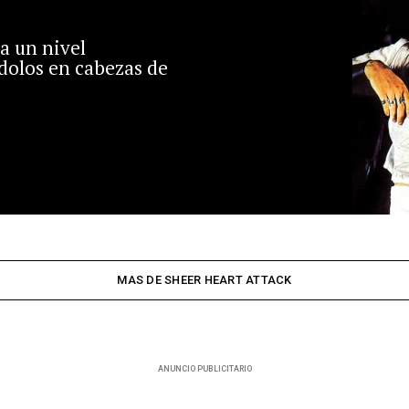
 a un nivel
dolos en cabezas de
MAS DE SHEER HEART ATTACK
ANUNCIO PUBLICITARIO