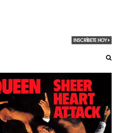
INSCRÍBETE HOY