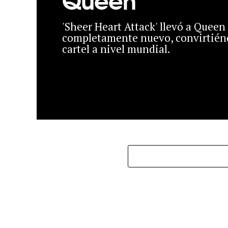
'Sheer Heart Attack' llevó a Queen
completamente nuevo, convirtién
cartel a nivel mundial.