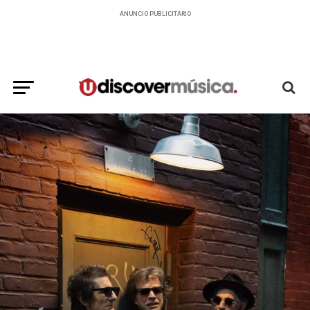
ANUNCIO PUBLICITARIO