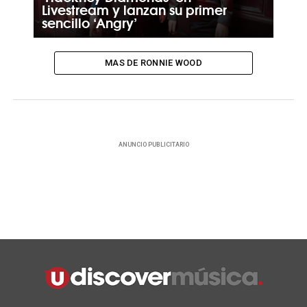
Livestream y lanzan su primer
sencillo ‘Angry’
MAS DE RONNIE WOOD
ANUNCIO PUBLICITARIO