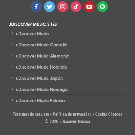
UDISCOVER MUSIC SITES
>
uDiscover Music
>
uDiscover Music Canadá
>
uDiscover Music Alemania
>
uDiscover Music Holanda
>
uDiscover Music Japón
>
uDiscover Music Noruega
>
uDiscover Music Polonia
Términos de servicio
•
Política de privacidad
•
Cookie Choices
© 2026 uDiscover Música