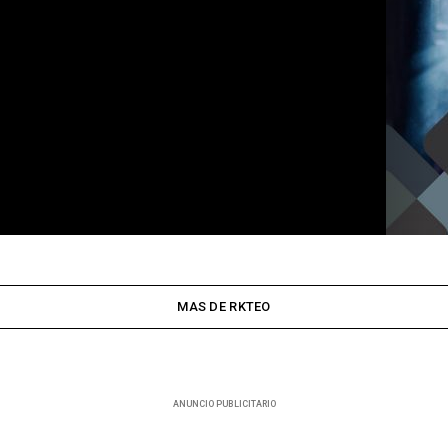
MAS DE RKTEO
ANUNCIO PUBLICITARIO