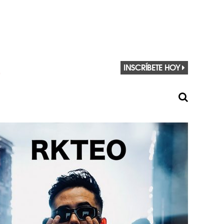
INSCRÍBETE HOY