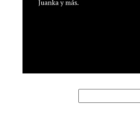
Juanka y más.