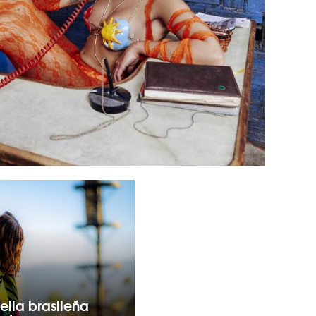
ella brasileña