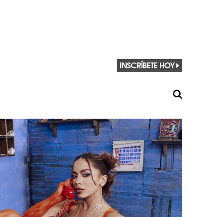
INSCRÍBETE HOY