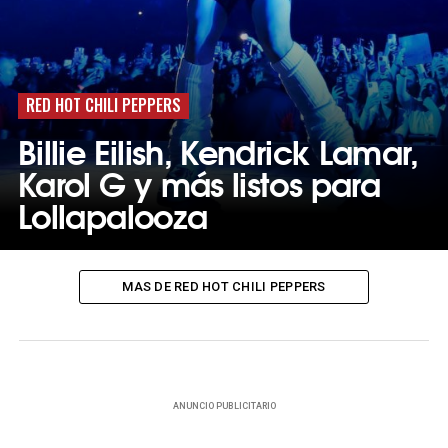
RED HOT CHILI PEPPERS
Billie Eilish, Kendrick Lamar,
Karol G y más listos para
Lollapalooza
MAS DE RED HOT CHILI PEPPERS
ANUNCIO PUBLICITARIO