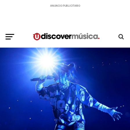
ANUNCIO PUBLICITARIO