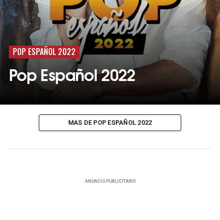
POP ESPAÑOL 2022
Pop Español 2022
MAS DE POP ESPAÑOL 2022
ANUNCIO PUBLICITARIO