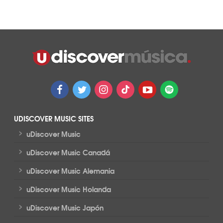
UDISCOVER MUSIC SITES
>
uDiscover Music
>
uDiscover Music Canadá
>
uDiscover Music Alemania
>
uDiscover Music Holanda
>
uDiscover Music Japón