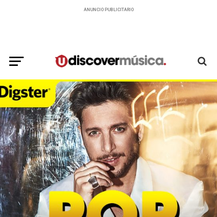
ANUNCIO PUBLICITARIO