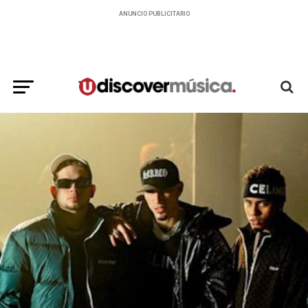
ANUNCIO PUBLICITARIO