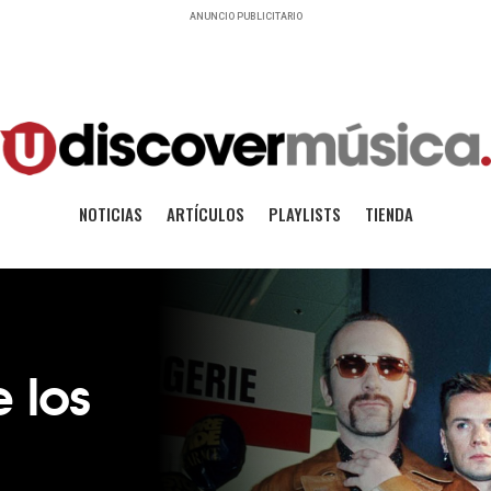
ANUNCIO PUBLICITARIO
NOTICIAS
ARTÍCULOS
PLAYLISTS
TIENDA
 los