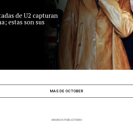
rtadas de U2 capturan
a; estas son sus
MAS DE OCTOBER
ANUNCIO PUBLICITARIO