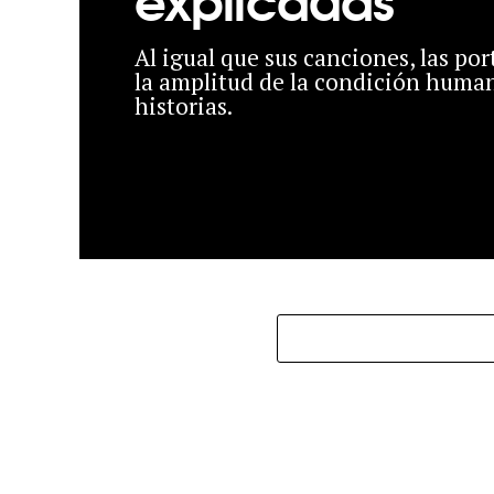
Al igual que sus canciones, las po
la amplitud de la condición human
historias.