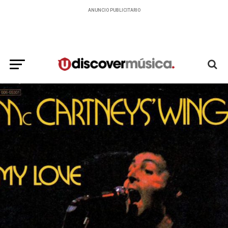
ANUNCIO PUBLICITARIO