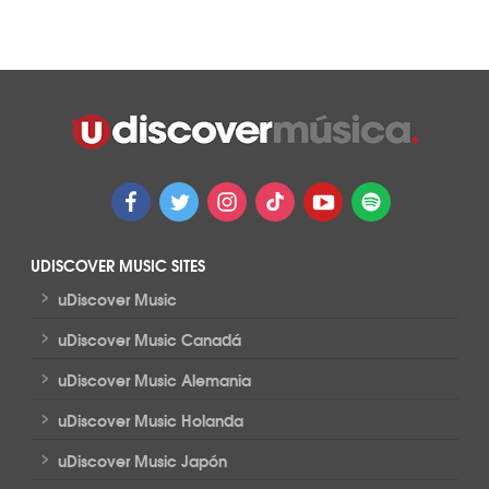
UDISCOVER MUSIC SITES
>
uDiscover Music
>
uDiscover Music Canadá
>
uDiscover Music Alemania
>
uDiscover Music Holanda
>
uDiscover Music Japón