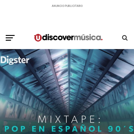
ANUNCIO PUBLICITARIO