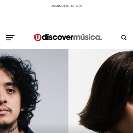
ANUNCIO PUBLICITARIO