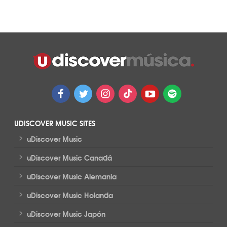
UDISCOVER MUSIC SITES
>
uDiscover Music
>
uDiscover Music Canadá
>
uDiscover Music Alemania
>
uDiscover Music Holanda
>
uDiscover Music Japón