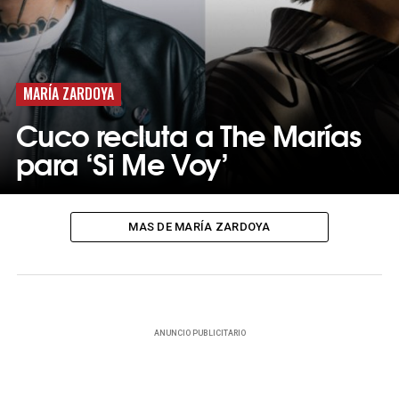
MARÍA ZARDOYA
Cuco recluta a The Marías
para ‘Si Me Voy’
MAS DE MARÍA ZARDOYA
ANUNCIO PUBLICITARIO