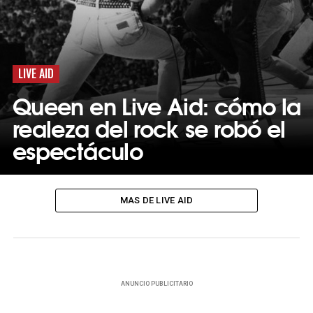
LIVE AID
Queen en Live Aid: cómo la
realeza del rock se robó el
espectáculo
MAS DE LIVE AID
ANUNCIO PUBLICITARIO