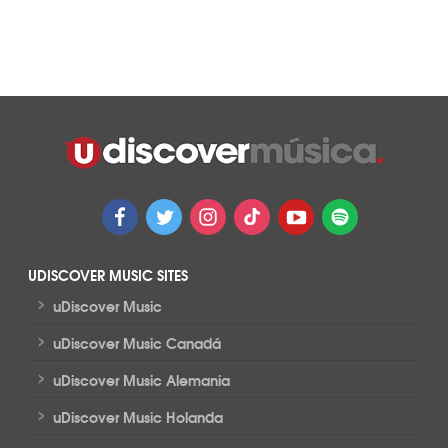
UDISCOVER MUSIC SITES
>
uDiscover Music
>
uDiscover Music Canadá
>
uDiscover Music Alemania
>
uDiscover Music Holanda