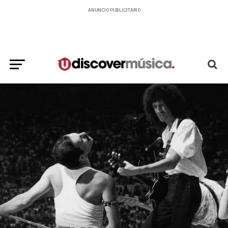
ANUNCIO PUBLICITARIO