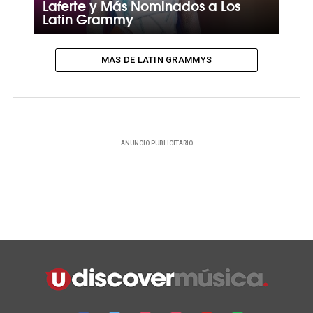
Laferte y Más Nominados a Los
Latin Grammy
MAS DE LATIN GRAMMYS
ANUNCIO PUBLICITARIO