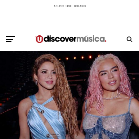
ANUNCIO PUBLICITARIO