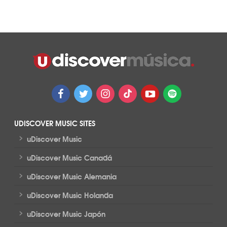
UDISCOVER MUSIC SITES
>
uDiscover Music
>
uDiscover Music Canadá
>
uDiscover Music Alemania
>
uDiscover Music Holanda
>
uDiscover Music Japón