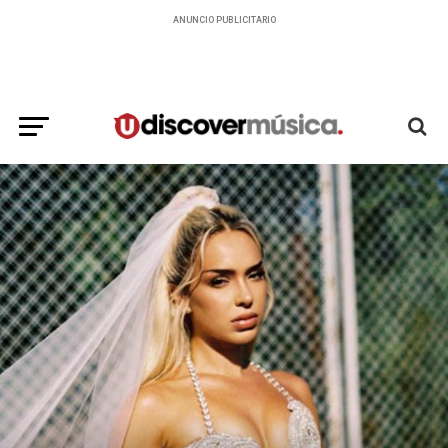
ANUNCIO PUBLICITARIO