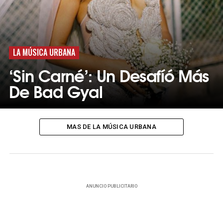
LA MÚSICA URBANA
‘Sin Carné’: Un Desafíó Más
De Bad Gyal
MAS DE LA MÚSICA URBANA
ANUNCIO PUBLICITARIO