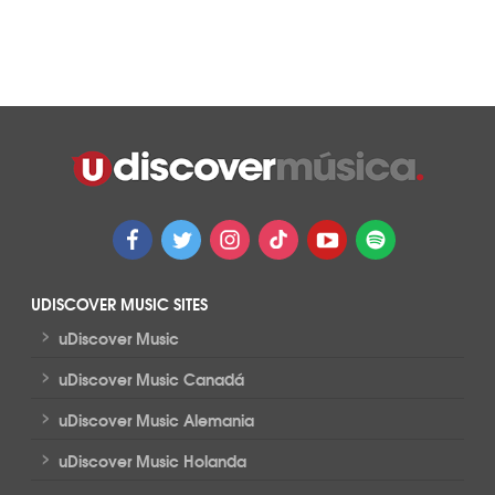
UDISCOVER MUSIC SITES
>
uDiscover Music
>
uDiscover Music Canadá
>
uDiscover Music Alemania
>
uDiscover Music Holanda