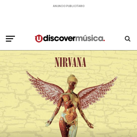
ANUNCIO PUBLICITARIO