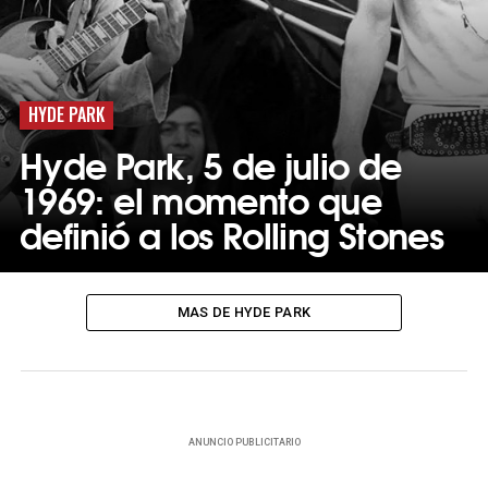
HYDE PARK
Hyde Park, 5 de julio de
1969: el momento que
definió a los Rolling Stones
MAS DE HYDE PARK
ANUNCIO PUBLICITARIO