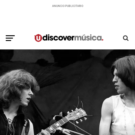
ANUNCIO PUBLICITARIO