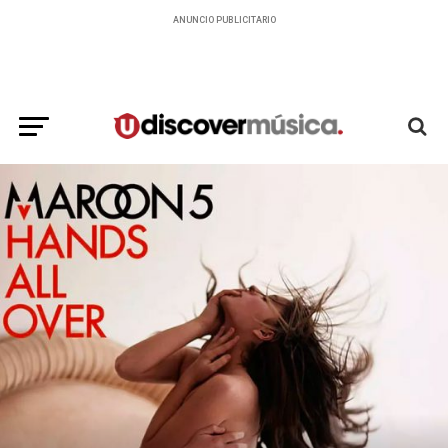
ANUNCIO PUBLICITARIO