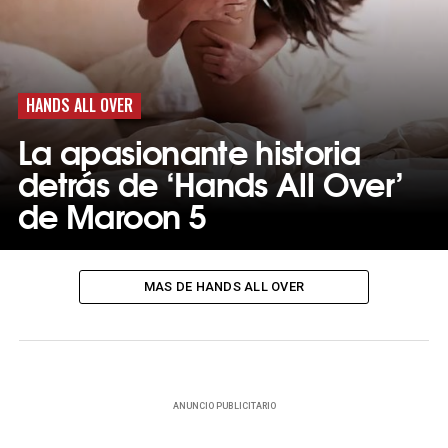
HANDS ALL OVER
La apasionante historia
detrás de ‘Hands All Over’
de Maroon 5
MAS DE HANDS ALL OVER
ANUNCIO PUBLICITARIO