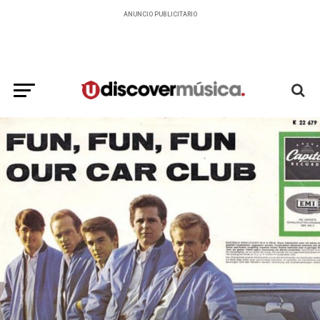
ANUNCIO PUBLICITARIO