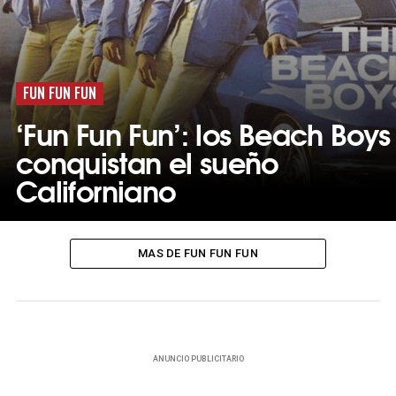
FUN FUN FUN
‘Fun Fun Fun’: los Beach Boys
conquistan el sueño
Californiano
MAS DE FUN FUN FUN
ANUNCIO PUBLICITARIO