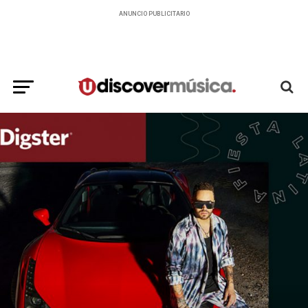
ANUNCIO PUBLICITARIO