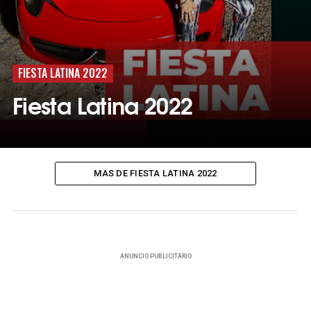
FIESTA LATINA 2022
Fiesta Latina 2022
MAS DE FIESTA LATINA 2022
ANUNCIO PUBLICITARIO