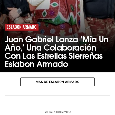
ESLABON ARMADO
Juan Gabriel Lanza ‘Mía Un
Año,’ Una Colaboración
Con Las Estrellas Sierreñas
Eslabon Armado
MAS DE ESLABON ARMADO
ANUNCIO PUBLICITARIO