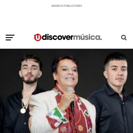
ANUNCIO PUBLICITARIO