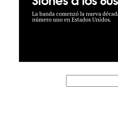
La banda comenzó la nueva décad
número uno en Estados Unidos.