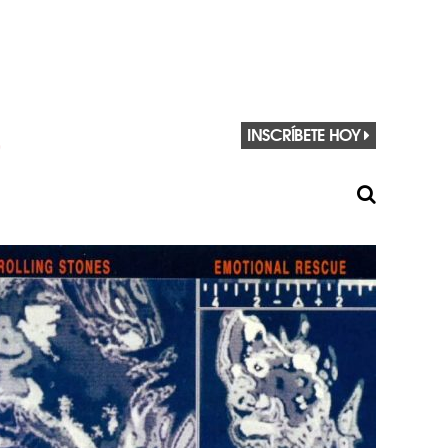
INSCRÍBETE HOY