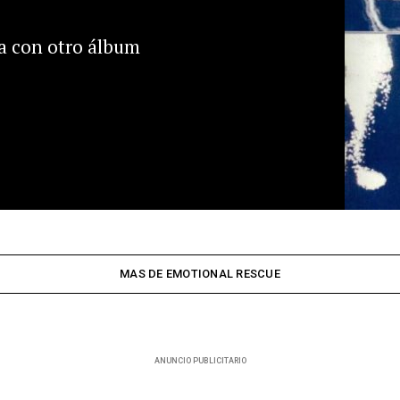
a con otro álbum
MAS DE EMOTIONAL RESCUE
ANUNCIO PUBLICITARIO