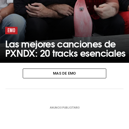
EMO
Las mejores canciones de
PXNDX: 20 tracks esenciales
MAS DE EMO
ANUNCIO PUBLICITARIO