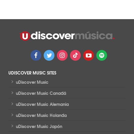
UDISCOVER MUSIC SITES
>
uDiscover Music
>
uDiscover Music Canadá
>
uDiscover Music Alemania
>
uDiscover Music Holanda
>
uDiscover Music Japón