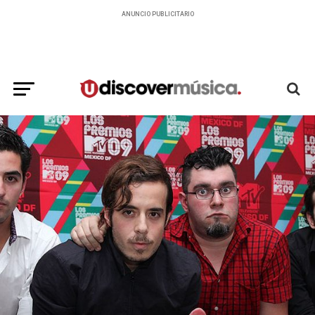
ANUNCIO PUBLICITARIO