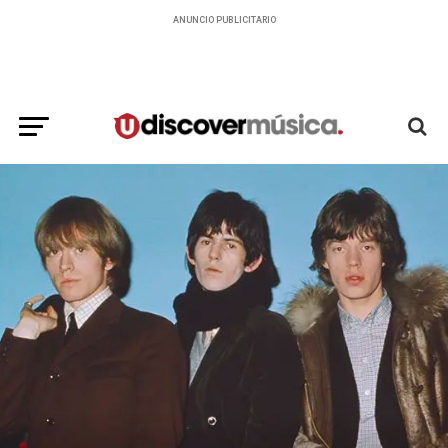
ANUNCIO PUBLICITARIO