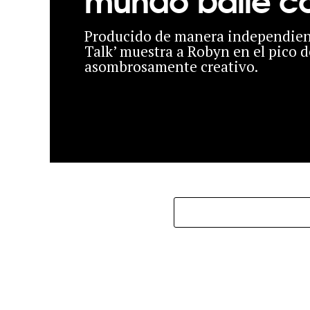
Producido de manera independient
Talk’ muestra a Robyn en el pico 
asombrosamente creativo.