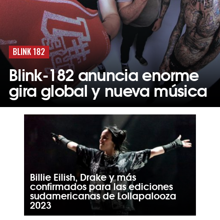
BLINK 182
Blink-182 anuncia enorme
gira global y nueva música
Billie Eilish, Drake y más
confirmados para las ediciones
sudamericanas de Lollapalooza
2023