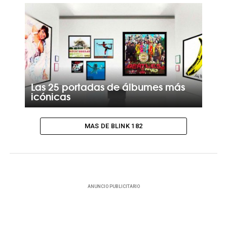
Las 25 portadas de álbumes más
icónicas
MAS DE BLINK 182
ANUNCIO PUBLICITARIO