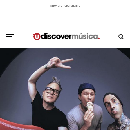
ANUNCIO PUBLICITARIO