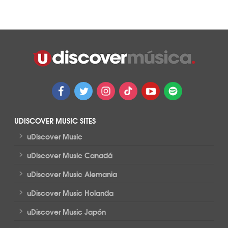
UDISCOVER MUSIC SITES
>
uDiscover Music
>
uDiscover Music Canadá
>
uDiscover Music Alemania
>
uDiscover Music Holanda
>
uDiscover Music Japón