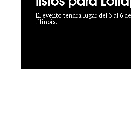
El evento tendrá lugar del 3 al 6 
Illinois.