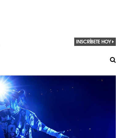
INSCRÍBETE HOY