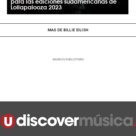
para las ediciones sudamericanas de
Lollapalooza 2023
MAS DE BILLIE EILISH
ANUNCIO PUBLICITARIO