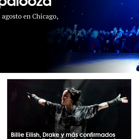
de agosto en Chicago,
Billie Eilish, Drake y más confirmados