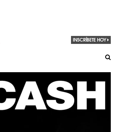
INSCRÍBETE HOY