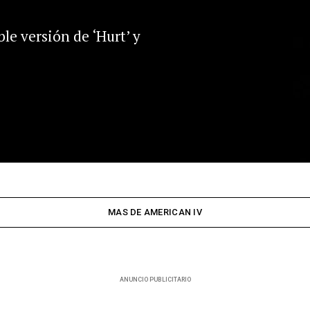
le versión de ‘Hurt’ y
MAS DE AMERICAN IV
ANUNCIO PUBLICITARIO