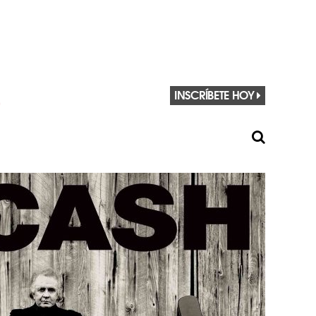
INSCRÍBETE HOY