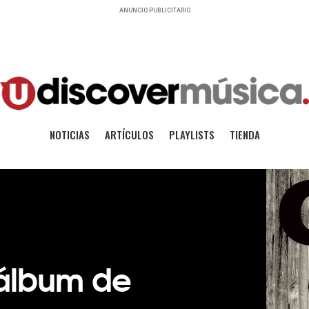
ANUNCIO PUBLICITARIO
NOTICIAS
ARTÍCULOS
PLAYLISTS
TIENDA
 álbum de