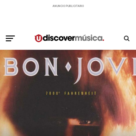
ANUNCIO PUBLICITARIO