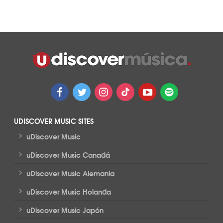
UDISCOVER MUSIC SITES
>
uDiscover Music
>
uDiscover Music Canadá
>
uDiscover Music Alemania
>
uDiscover Music Holanda
>
uDiscover Music Japón