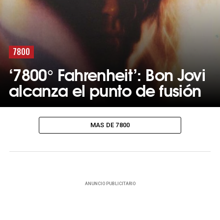
7800
‘7800° Fahrenheit’: Bon Jovi
alcanza el punto de fusión
MAS DE 7800
ANUNCIO PUBLICITARIO